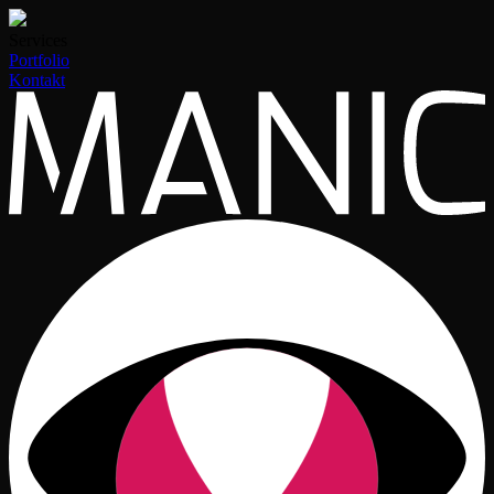
Services
Portfolio
Kontakt