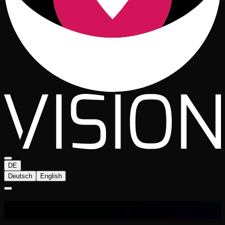
DE
Deutsch
English
Kontakt